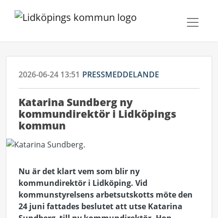
2026-06-24 13:51
PRESSMEDDELANDE
Katarina Sundberg ny
kommundirektör i Lidköpings
kommun
Nu är det klart vem som blir ny
kommundirektör i Lidköping. Vid
kommunstyrelsens arbetsutskotts möte den
24 juni fattades beslutet att utse Katarina