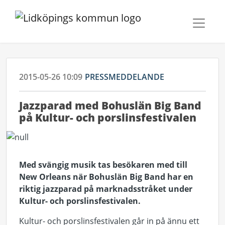
2015-05-26 10:09
PRESSMEDDELANDE
Jazzparad med Bohuslän Big Band
på Kultur- och porslinsfestivalen
Med svängig musik tas besökaren med till
New Orleans när Bohuslän Big Band har en
riktig jazzparad på marknadsstråket under
Kultur- och porslinsfestivalen.
Kultur- och porslinsfestivalen går in på ännu ett