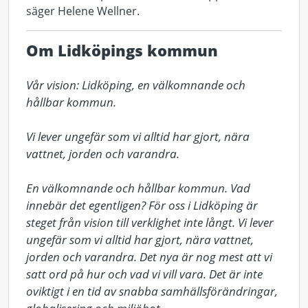
säger Helene Wellner.
Om Lidköpings kommun
Vår vision: Lidköping, en välkomnande och 
hållbar kommun.

Vi lever ungefär som vi alltid har gjort, nära 
vattnet, jorden och varandra.

En välkomnande och hållbar kommun. Vad 
innebär det egentligen? För oss i Lidköping är 
steget från vision till verklighet inte långt. Vi lever 
ungefär som vi alltid har gjort, nära vattnet, 
jorden och varandra. Det nya är nog mest att vi 
satt ord på hur och vad vi vill vara. Det är inte 
oviktigt i en tid av snabba samhällsförändringar, 