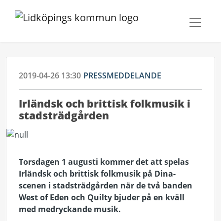
2019-04-26 13:30
PRESSMEDDELANDE
Irländsk och brittisk folkmusik i
stadsträdgården
Torsdagen 1 augusti kommer det att spelas
Irländsk och brittisk folkmusik på Dina-
scenen
i stadsträdgården när de två banden
West of Eden och Quilty bjuder på en kväll
med medryckande musik.