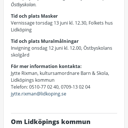
Östbyskolan.
Tid och plats Masker
Vernissage torsdag 13 juni kl. 12.30, Folkets hus
Lidköping
Tid och plats Muralmålningar
Invigning onsdag 12 juni kl. 12.00, Östbyskolans
skolgård
För mer information kontakta:
Jytte Rixman, kultursamordnare Barn & Skola,
Lidköpings kommun
Telefon: 0510-77 02 40, 0709-13 02 04
jytte.rixman@lidkoping.se
Om Lidköpings kommun