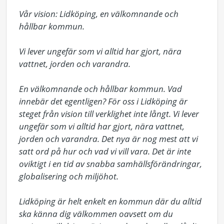
Vår vision: Lidköping, en välkomnande och 
hållbar kommun.

Vi lever ungefär som vi alltid har gjort, nära 
vattnet, jorden och varandra.

En välkomnande och hållbar kommun. Vad 
innebär det egentligen? För oss i Lidköping är 
steget från vision till verklighet inte långt. Vi lever 
ungefär som vi alltid har gjort, nära vattnet, 
jorden och varandra. Det nya är nog mest att vi 
satt ord på hur och vad vi vill vara. Det är inte 
oviktigt i en tid av snabba samhällsförändringar, 
globalisering och miljöhot.

Lidköping är helt enkelt en kommun där du alltid 
ska känna dig välkommen oavsett om du 