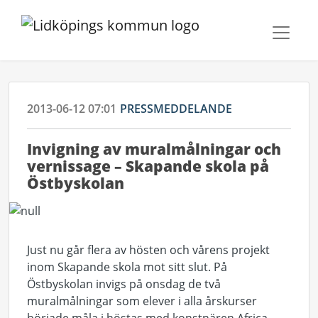
2013-06-12 07:01
PRESSMEDDELANDE
Invigning av muralmålningar och
vernissage – Skapande skola på
Östbyskolan
Just nu går flera av hösten och vårens projekt
inom Skapande skola mot sitt slut. På
Östbyskolan invigs på onsdag de två
muralmålningar som elever i alla årskurser