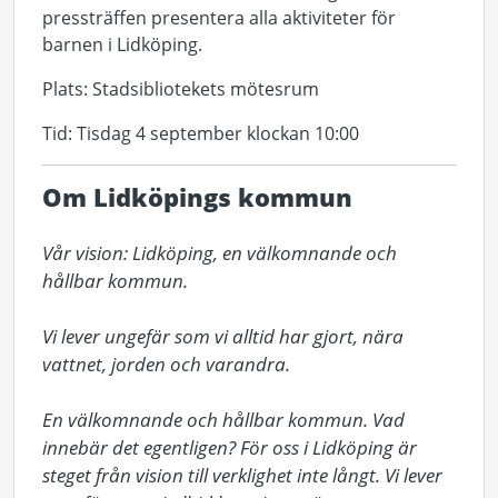
pressträffen presentera alla aktiviteter för
barnen i Lidköping.
Plats: Stadsibliotekets mötesrum
Tid: Tisdag 4 september klockan 10:00
Om Lidköpings kommun
Vår vision: Lidköping, en välkomnande och 
hållbar kommun.

Vi lever ungefär som vi alltid har gjort, nära 
vattnet, jorden och varandra.

En välkomnande och hållbar kommun. Vad 
innebär det egentligen? För oss i Lidköping är 
steget från vision till verklighet inte långt. Vi lever 