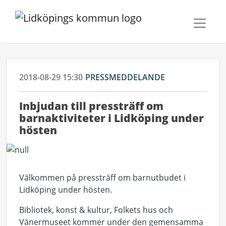
2018-08-29 15:30
PRESSMEDDELANDE
Inbjudan till pressträff om
barnaktiviteter i Lidköping under
hösten
Välkommen på pressträff om barnutbudet i
Lidköping under hösten.
Bibliotek, konst & kultur, Folkets hus och
Vänermuseet kommer under den gemensamma