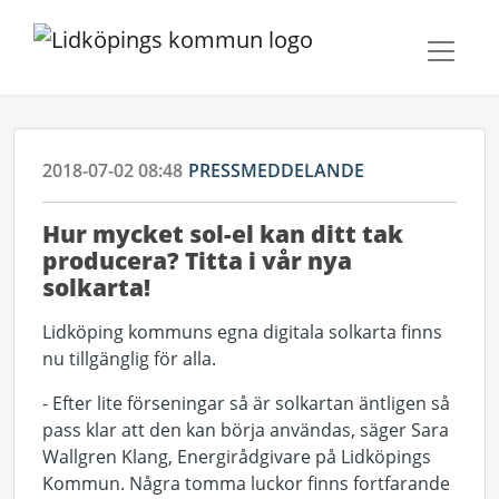
2018-07-02 08:48
PRESSMEDDELANDE
Hur mycket sol-el kan ditt tak
producera? Titta i vår nya
solkarta!
Lidköping kommuns egna digitala solkarta finns
nu tillgänglig för alla.
- Efter lite förseningar så är solkartan äntligen så
pass klar att den kan börja användas, säger Sara
Wallgren Klang, Energirådgivare på Lidköpings
Kommun. Några tomma luckor finns fortfarande