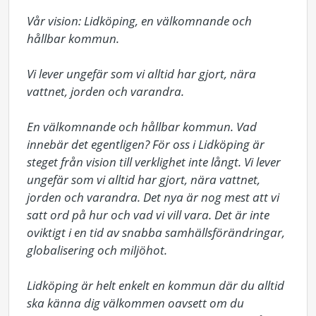
Vår vision: Lidköping, en välkomnande och 
hållbar kommun.

Vi lever ungefär som vi alltid har gjort, nära 
vattnet, jorden och varandra.

En välkomnande och hållbar kommun. Vad 
innebär det egentligen? För oss i Lidköping är 
steget från vision till verklighet inte långt. Vi lever 
ungefär som vi alltid har gjort, nära vattnet, 
jorden och varandra. Det nya är nog mest att vi 
satt ord på hur och vad vi vill vara. Det är inte 
oviktigt i en tid av snabba samhällsförändringar, 
globalisering och miljöhot.

Lidköping är helt enkelt en kommun där du alltid 
ska känna dig välkommen oavsett om du 