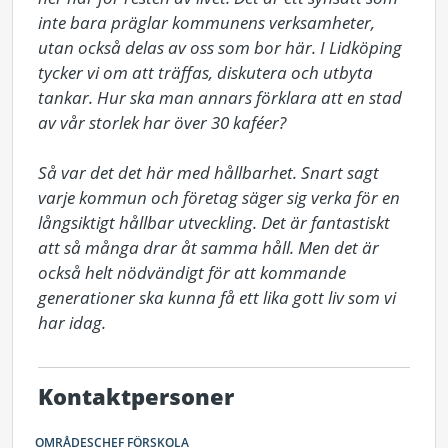
inte bara präglar kommunens verksamheter, 
utan också delas av oss som bor här. I Lidköping 
tycker vi om att träffas, diskutera och utbyta 
tankar. Hur ska man annars förklara att en stad 
av vår storlek har över 30 kaféer?

Så var det det här med hållbarhet. Snart sagt 
varje kommun och företag säger sig verka för en 
långsiktigt hållbar utveckling. Det är fantastiskt 
att så många drar åt samma håll. Men det är 
också helt nödvändigt för att kommande 
generationer ska kunna få ett lika gott liv som vi 
har idag.
Kontaktpersoner
OMRÅDESCHEF FÖRSKOLA