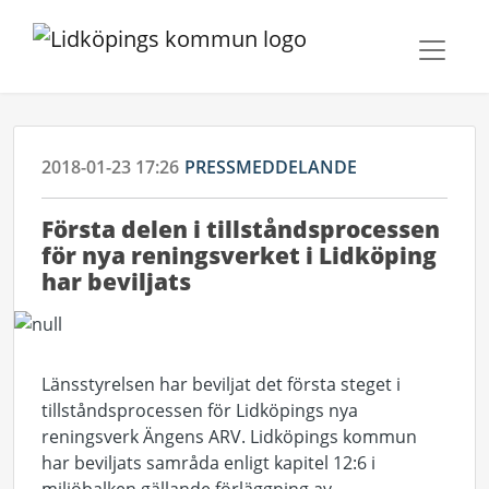
2018-01-23 17:26
PRESSMEDDELANDE
Första delen i tillståndsprocessen
för nya reningsverket i Lidköping
har beviljats
Länsstyrelsen har beviljat det första steget i
tillståndsprocessen för Lidköpings nya
reningsverk Ängens ARV. Lidköpings kommun
har beviljats samråda enligt kapitel 12:6 i