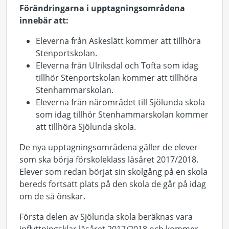
Förändringarna i upptagningsområdena
innebär att:
Eleverna från Askeslätt kommer att tillhöra
Stenportskolan.
Eleverna från Ulriksdal och Tofta som idag
tillhör Stenportskolan kommer att tillhöra
Stenhammarskolan.
Eleverna från närområdet till Sjölunda skola
som idag tillhör Stenhammarskolan kommer
att tillhöra Sjölunda skola.
De nya upptagningsområdena gäller de elever
som ska börja förskoleklass läsåret 2017/2018.
Elever som redan börjat sin skolgång på en skola
bereds fortsatt plats på den skola de går på idag
om de så önskar.
Första delen av Sjölunda skola beräknas vara