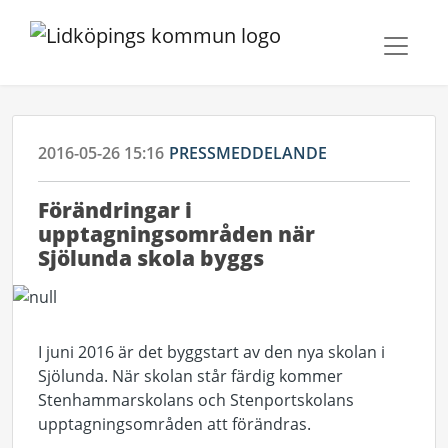
2016-05-26 15:16
PRESSMEDDELANDE
Förändringar i
upptagningsområden när
Sjölunda skola byggs
I juni 2016 är det byggstart av den nya skolan i
Sjölunda. När skolan står färdig kommer
Stenhammarskolans och Stenportskolans
upptagningsområden att förändras.