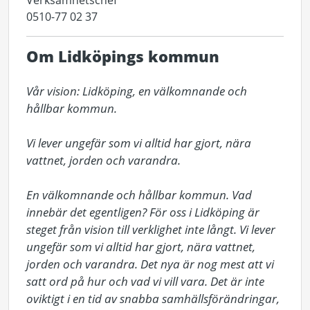
Verksamhetschef
0510-77 02 37
Om Lidköpings kommun
Vår vision: Lidköping, en välkomnande och 
hållbar kommun.

Vi lever ungefär som vi alltid har gjort, nära 
vattnet, jorden och varandra.

En välkomnande och hållbar kommun. Vad 
innebär det egentligen? För oss i Lidköping är 
steget från vision till verklighet inte långt. Vi lever 
ungefär som vi alltid har gjort, nära vattnet, 
jorden och varandra. Det nya är nog mest att vi 
satt ord på hur och vad vi vill vara. Det är inte 
oviktigt i en tid av snabba samhällsförändringar, 