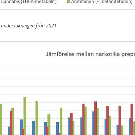
n undersökningen från 2021.