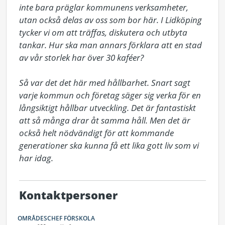
inte bara präglar kommunens verksamheter, 
utan också delas av oss som bor här. I Lidköping 
tycker vi om att träffas, diskutera och utbyta 
tankar. Hur ska man annars förklara att en stad 
av vår storlek har över 30 kaféer?

Så var det det här med hållbarhet. Snart sagt 
varje kommun och företag säger sig verka för en 
långsiktigt hållbar utveckling. Det är fantastiskt 
att så många drar åt samma håll. Men det är 
också helt nödvändigt för att kommande 
generationer ska kunna få ett lika gott liv som vi 
har idag.
Kontaktpersoner
OMRÅDESCHEF FÖRSKOLA