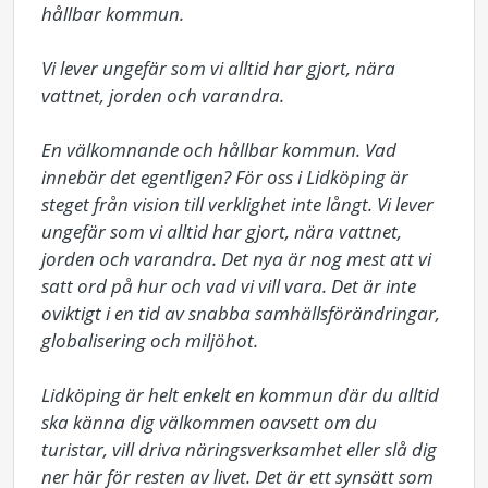
hållbar kommun.

Vi lever ungefär som vi alltid har gjort, nära 
vattnet, jorden och varandra.

En välkomnande och hållbar kommun. Vad 
innebär det egentligen? För oss i Lidköping är 
steget från vision till verklighet inte långt. Vi lever 
ungefär som vi alltid har gjort, nära vattnet, 
jorden och varandra. Det nya är nog mest att vi 
satt ord på hur och vad vi vill vara. Det är inte 
oviktigt i en tid av snabba samhällsförändringar, 
globalisering och miljöhot.

Lidköping är helt enkelt en kommun där du alltid 
ska känna dig välkommen oavsett om du 
turistar, vill driva näringsverksamhet eller slå dig 
ner här för resten av livet. Det är ett synsätt som 