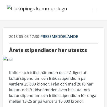
2018-05-03 17:30
PRESSMEDDELANDE
Årets stipendiater har utsetts
Kultur- och fritidsnämnden delar årligen ut
kulturstipendium och fritidsstipendium på
vardera 25 000 kronor. Från och med 2018 har
kultur- och fritidsnämnden även beslutat om
kulturstipendium och fritidsstipendium för unga
mellan 13-25 år på vardera 10 000 kronor.