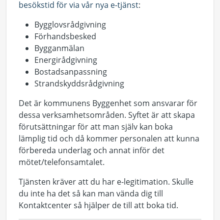
besökstid för via vår nya e-tjänst
:
Bygglovsrådgivning
Förhandsbesked
Bygganmälan
Energirådgivning
Bostadsanpassning
Strandskyddsrådgivning
Det är kommunens Byggenhet som ansvarar för
dessa verksamhetsområden. Syftet är att skapa
förutsättningar för att man själv kan boka
lämplig tid och då kommer personalen att kunna
förbereda underlag och annat inför det
mötet/telefonsamtalet.
Tjänsten kräver att du har e-legitimation. Skulle
du inte ha det så kan man vända dig till
Kontaktcenter så hjälper de till att boka tid.