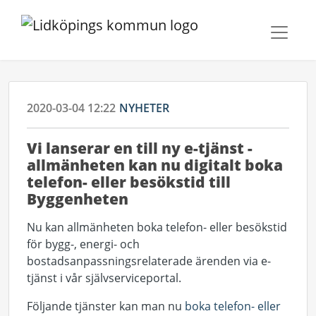
2020-03-04 12:22
NYHETER
Vi lanserar en till ny e-tjänst -
allmänheten kan nu digitalt boka
telefon- eller besökstid till
Byggenheten
Nu kan allmänheten boka telefon- eller besökstid
för bygg-, energi- och
bostadsanpassningsrelaterade ärenden via e-
tjänst i vår självserviceportal.
Följande tjänster kan man nu
boka telefon- eller