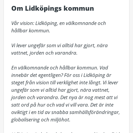
Om Lidköpings kommun
Vår vision: Lidköping, en välkomnande och 
hållbar kommun.

Vi lever ungefär som vi alltid har gjort, nära 
vattnet, jorden och varandra.

En välkomnande och hållbar kommun. Vad 
innebär det egentligen? För oss i Lidköping är 
steget från vision till verklighet inte långt. Vi lever 
ungefär som vi alltid har gjort, nära vattnet, 
jorden och varandra. Det nya är nog mest att vi 
satt ord på hur och vad vi vill vara. Det är inte 
oviktigt i en tid av snabba samhällsförändringar, 
globalisering och miljöhot.
