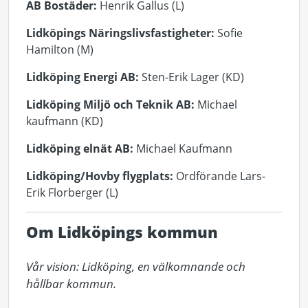
AB Bostäder:
Henrik Gallus (L)
Lidköpings Näringslivsfastigheter:
Sofie
Hamilton (M)
Lidköping Energi AB:
Sten-Erik Lager (KD)
Lidköping Miljö och Teknik AB:
Michael
kaufmann (KD)
Lidköping elnät AB:
Michael Kaufmann
Lidköping/Hovby flygplats:
Ordförande Lars-
Erik Florberger (L)
Om Lidköpings kommun
Vår vision: Lidköping, en välkomnande och 
hållbar kommun.
