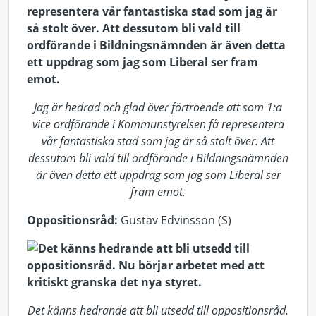
Jag är hedrad och glad över förtroende att som 1:a
vice ordförande i Kommunstyrelsen få representera
vår fantastiska stad som jag är så stolt över. Att
dessutom bli vald till ordförande i Bildningsnämnden
är även detta ett uppdrag som jag som Liberal ser
fram emot.
Oppositionsråd:
Gustav Edvinsson (S)
Det känns hedrande att bli utsedd till oppositionsråd.