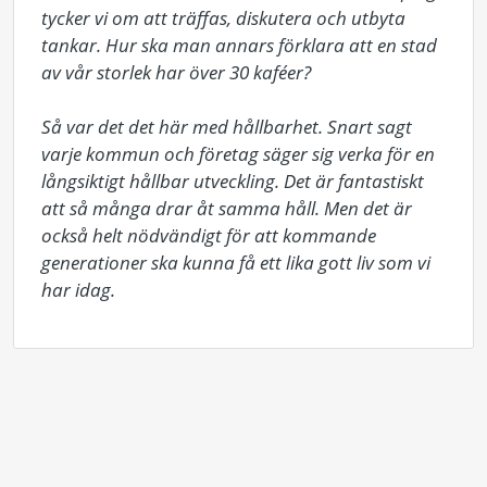
tycker vi om att träffas, diskutera och utbyta 
tankar. Hur ska man annars förklara att en stad 
av vår storlek har över 30 kaféer?

Så var det det här med hållbarhet. Snart sagt 
varje kommun och företag säger sig verka för en 
långsiktigt hållbar utveckling. Det är fantastiskt 
att så många drar åt samma håll. Men det är 
också helt nödvändigt för att kommande 
generationer ska kunna få ett lika gott liv som vi 
har idag.