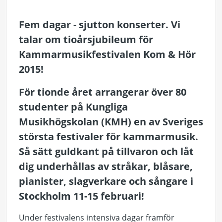
Fem dagar - sjutton konserter. Vi
talar om tioårsjubileum för
Kammarmusikfestivalen Kom & Hör
2015!
För tionde året arrangerar över 80
studenter på Kungliga
Musikhögskolan (KMH) en av Sveriges
största festivaler för kammarmusik.
Så sätt guldkant på tillvaron och låt
dig underhållas av stråkar, blåsare,
pianister, slagverkare och sångare i
Stockholm 11-15 februari!
Under festivalens intensiva dagar framför