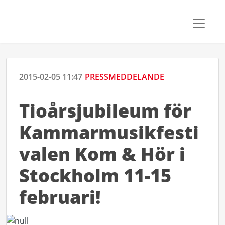
2015-02-05 11:47
PRESSMEDDELANDE
Tioårsjubileum för
Kammarmusikfesti
valen Kom & Hör i
Stockholm 11-15
februari!