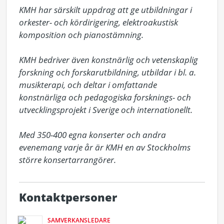
KMH har särskilt uppdrag att ge utbildningar i 
orkester- och kördirigering, elektroakustisk 
komposition och pianostämning. 

KMH bedriver även konstnärlig och vetenskaplig 
forskning och forskarutbildning, utbildar i bl. a. 
musikterapi, och deltar i omfattande 
konstnärliga och pedagogiska forsknings- och 
utvecklingsprojekt i Sverige och internationellt. 

Med 350-400 egna konserter och andra 
evenemang varje år är KMH en av Stockholms 
större konsertarrangörer.
Kontaktpersoner
SAMVERKANSLEDARE