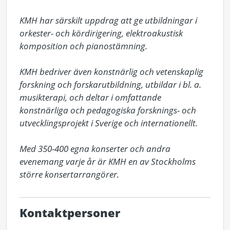
KMH har särskilt uppdrag att ge utbildningar i 
orkester- och kördirigering, elektroakustisk 
komposition och pianostämning. 

KMH bedriver även konstnärlig och vetenskaplig 
forskning och forskarutbildning, utbildar i bl. a. 
musikterapi, och deltar i omfattande 
konstnärliga och pedagogiska forsknings- och 
utvecklingsprojekt i Sverige och internationellt. 

Med 350-400 egna konserter och andra 
evenemang varje år är KMH en av Stockholms 
större konsertarrangörer.
Kontaktpersoner