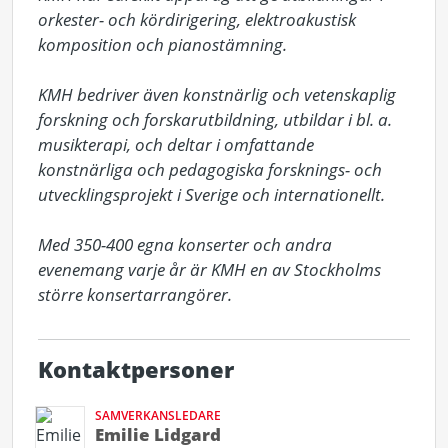
orkester- och kördirigering, elektroakustisk 
komposition och pianostämning. 

KMH bedriver även konstnärlig och vetenskaplig 
forskning och forskarutbildning, utbildar i bl. a. 
musikterapi, och deltar i omfattande 
konstnärliga och pedagogiska forsknings- och 
utvecklingsprojekt i Sverige och internationellt. 

Med 350-400 egna konserter och andra 
evenemang varje år är KMH en av Stockholms 
större konsertarrangörer.
Kontaktpersoner
SAMVERKANSLEDARE
Emilie Lidgard