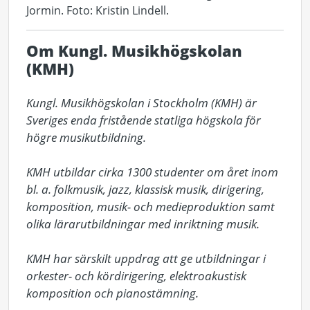
Jormin. Foto: Kristin Lindell.
Om Kungl. Musikhögskolan
(KMH)
Kungl. Musikhögskolan i Stockholm (KMH) är 
Sveriges enda fristående statliga högskola för 
högre musikutbildning. 

KMH utbildar cirka 1300 studenter om året inom 
bl. a. folkmusik, jazz, klassisk musik, dirigering, 
komposition, musik- och medieproduktion samt 
olika lärarutbildningar med inriktning musik. 

KMH har särskilt uppdrag att ge utbildningar i 
orkester- och kördirigering, elektroakustisk 
komposition och pianostämning. 
