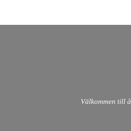
Välkommen till å