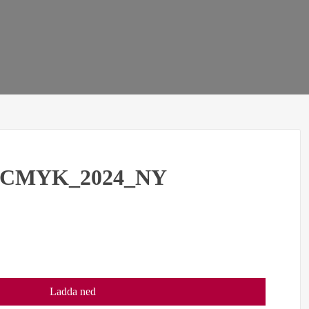
CMYK_2024_NY
Ladda ned