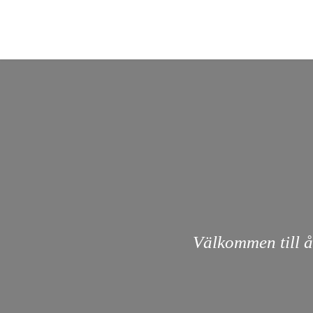
Välkommen till å