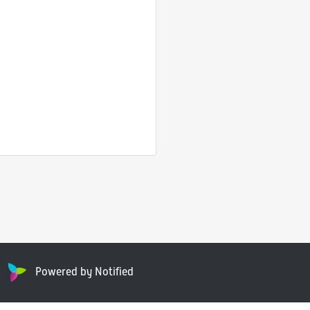
Powered by Notified