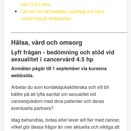
mer (3:52 min)
Läs allt om att beställa uppdrag och hyra
utrustning på webbsidan
_____________________________________________
Hälsa, vård och omsorg
Lyft frågan - bedömning och stöd vid
sexualitet i cancervård 4.5 hp
Anmälan pågår till 1 september via kursens
webbsida.
Arbetar du som kontaktsjuksköterska och vill bli
bättre på att lyfta samtal om sexualitet vid
cancersjukdom med dina patienter och deras
eventuella partners?
Idag behandlas, botas eller lever allt fler med cancer,
vilket gör dessa frågor än mer aktuella och viktiga att