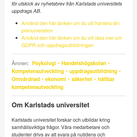
för utskick av nyhetsbrev från Karlstads universitets
uppdrags AB.
Använd den här länken om du vill hantera din
prenumeration
Använd den här länken om du vill läsa mer om
GDPR och uppdragsutbildningen
Ämnen:
Psykologi
Handelshögskolan
Kompetensutveckling
uppdragsutbildning
Omvårdnad
ekonomi
säkerhet
hållbar
kompetensutveckling
Om Karlstads universitet
Karlstads universitet forskar och utbildar kring
samhällsviktiga frågor. Våra medarbetare och
studenter drivs av att svara på nutidens och