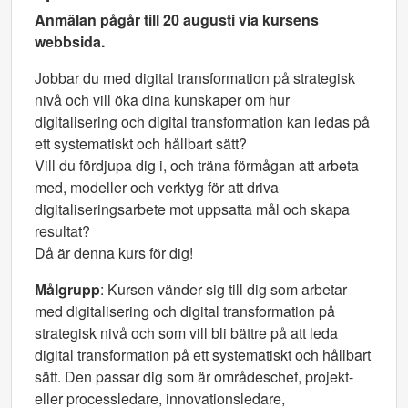
Anmälan pågår till 20 augusti via kursens
webbsida.
Jobbar du med digital transformation på strategisk
nivå och vill öka dina kunskaper om hur
digitalisering och digital transformation kan ledas på
ett systematiskt och hållbart sätt?
Vill du fördjupa dig i, och träna förmågan att arbeta
med, modeller och verktyg för att driva
digitaliseringsarbete mot uppsatta mål och skapa
resultat?
Då är denna kurs för dig!
Målgrupp
: Kursen vänder sig till dig som arbetar
med digitalisering och digital transformation på
strategisk nivå och som vill bli bättre på att leda
digital transformation på ett systematiskt och hållbart
sätt. Den passar dig som är områdeschef, projekt-
eller processledare, innovationsledare,