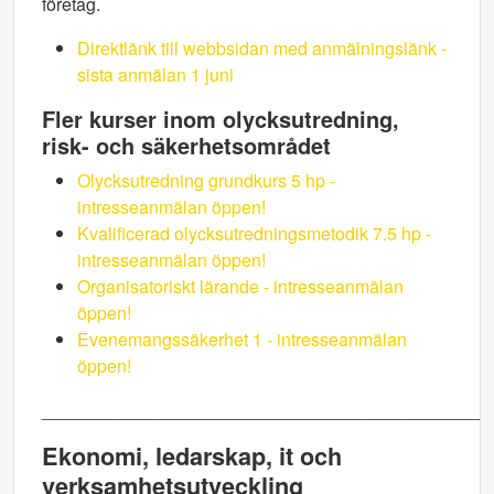
företag.
Direktlänk till webbsidan med anmälningslänk -
sista anmälan 1 juni
Fler kurser inom olycksutredning,
risk- och säkerhetsområdet
Olycksutredning grundkurs 5 hp -
intresseanmälan öppen!
Kvalificerad olycksutredningsmetodik 7.5 hp -
intresseanmälan öppen!
Organisatoriskt lärande - intresseanmälan
öppen!
Evenemangssäkerhet 1 - intresseanmälan
öppen!
_____________________________________________
Ekonomi, ledarskap, it och
verksamhetsutveckling