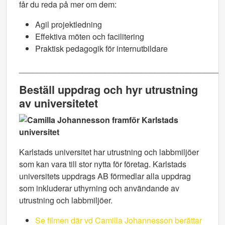
får du reda på mer om dem:
Agil projektledning
Effektiva möten och facilitering
Praktisk pedagogik för internutbildare
_____________________________________________
Beställ uppdrag och hyr utrustning
av universitetet
Karlstads universitet har utrustning och labbmiljöer
som kan vara till stor nytta för företag. Karlstads
universitets uppdrags AB förmedlar alla uppdrag
som inkluderar uthyrning och användande av
utrustning och labbmiljöer.
Se filmen där vd Camilla Johannesson berättar