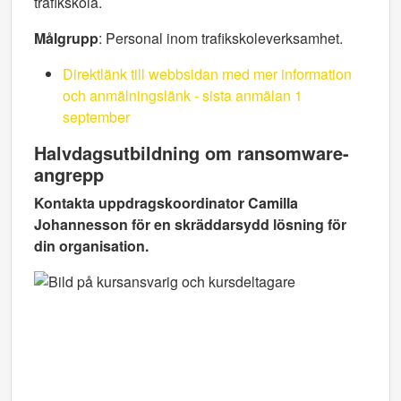
trafikskola.
Målgrupp
: Personal inom trafikskoleverksamhet.
Direktlänk till webbsidan med mer information
och anmälningslänk - sista anmälan 1
september
Halvdagsutbildning om ransomware-
angrepp
Kontakta uppdragskoordinator Camilla
Johannesson för en skräddarsydd lösning för
din organisation.