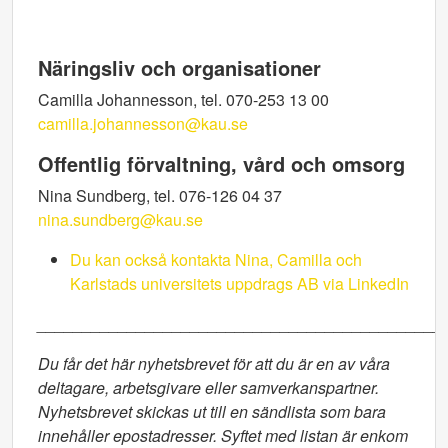
Näringsliv och organisationer
Camilla Johannesson, tel. 070-253 13 00
camilla.johannesson@kau.se
Offentlig förvaltning, vård och omsorg
Nina Sundberg, tel. 076-126 04 37
nina.sundberg@kau.se
Du kan också kontakta Nina, Camilla och
Karlstads universitets uppdrags AB via LinkedIn
_____________________________________________
Du får det här nyhetsbrevet för att du är en av våra
deltagare, arbetsgivare eller samverkanspartner.
Nyhetsbrevet skickas ut till en sändlista som bara
innehåller epostadresser. Syftet med listan är enkom