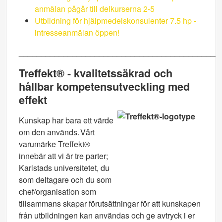
anmälan pågår till delkurserna 2-5
Utbildning för hjälpmedelskonsulenter 7.5 hp -
intresseanmälan öppen!
_____________________________________________
Treffekt® - kvalitetssäkrad och
hållbar kompetensutveckling med
effekt
Kunskap har bara ett värde
om den används. Vårt
varumärke Treffekt®
innebär att vi är tre parter;
Karlstads universitetet, du
som deltagare och du som
chef/organisation som
tillsammans skapar förutsättningar för att kunskapen
från utbildningen kan användas och ge avtryck i er