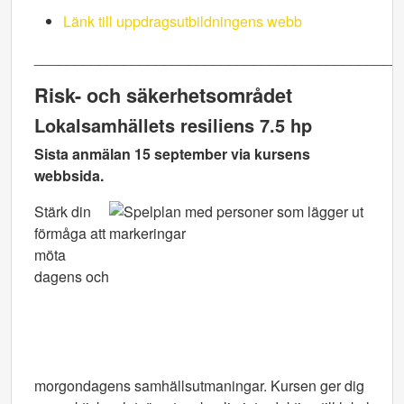
Länk till uppdragsutbildningens webb
_____________________________________________
Risk- och säkerhetsområdet
Lokalsamhällets resiliens 7.5 hp
Sista anmälan 15 september via kursens
webbsida.
Stärk din
förmåga att
möta
dagens och
morgondagens samhällsutmaningar. Kursen ger dig