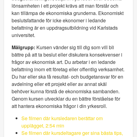
lönsamheten i ett projekt krävs att man förstår och
kan tillämpa de ekonomiska grunderna. Ekonomiskt
beslutsfattande för icke ekonomer i ledande
befattning är en uppdragsutbildning vid Karlstads
universitet.
Målgrupp:
Kursen vänder sig till dig som vill bli
bättre på att ta beslut eller diskutera konsekvenser i
frågor av ekonomisk art. Du arbetar i en ledande
befattning inom ett företag eller offentlig verksamhet.
Du har eller ska få resultat- och budgetansvar för en
avdelning eller ett projekt eller av annat skäl
behöver kunna förstå de ekonomiska sambanden.
Genom kursen utvecklar du en bättre förståelse för
att hantera ekonomiska frågor i din yrkesroll.
Se filmen där kursledaren berättar om
upplägget, 2:54 min
Se filmen där kursdeltagare ger sina bästa tips,