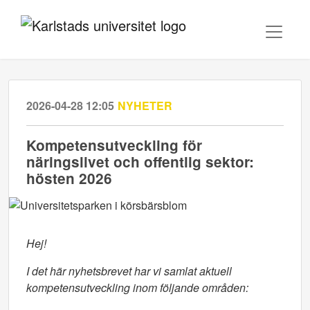
2026-04-28 12:05
NYHETER
Kompetensutveckling för
näringslivet och offentlig sektor:
hösten 2026
Hej!
I det här nyhetsbrevet har vi samlat aktuell
kompetensutveckling inom följande områden: