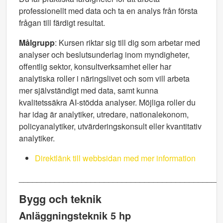
professionellt med data och ta en analys från första
frågan till färdigt resultat.
Målgrupp
: Kursen riktar sig till dig som arbetar med
analyser och beslutsunderlag inom myndigheter,
offentlig sektor, konsultverksamhet eller har
analytiska roller i näringslivet och som vill arbeta
mer självständigt med data, samt kunna
kvalitetssäkra AI-stödda analyser. Möjliga roller du
har idag är analytiker, utredare, nationalekonom,
policyanalytiker, utvärderingskonsult eller kvantitativ
analytiker.
Direktlänk till webbsidan med mer information
_____________________________________________
Bygg och teknik
Anläggningsteknik 5 hp