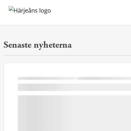
Senaste nyheterna