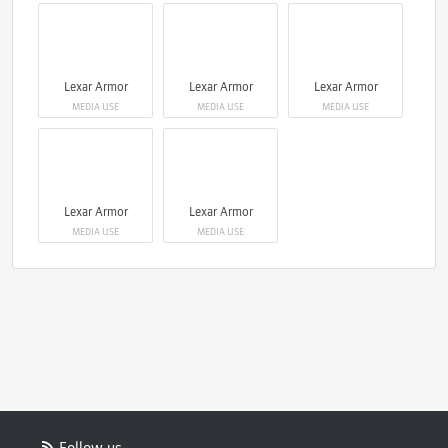
Lexar Armor
Lexar Armor
Lexar Armor
MEDIA USE
MEDIA USE
MEDIA USE
Lexar Armor
Lexar Armor
MEDIA USE
MEDIA USE