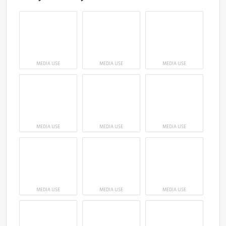
MEDIA USE
MEDIA USE
MEDIA USE
MEDIA USE
MEDIA USE
MEDIA USE
MEDIA USE
MEDIA USE
MEDIA USE