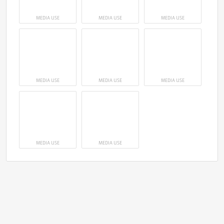
MEDIA USE
MEDIA USE
MEDIA USE
MEDIA USE
MEDIA USE
MEDIA USE
MEDIA USE
MEDIA USE