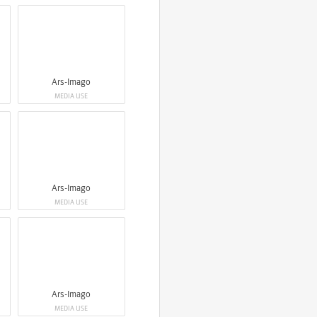
Ars-Imago
MEDIA USE
Ars-Imago
MEDIA USE
Ars-Imago
MEDIA USE