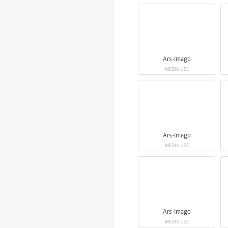
Ars-Imago
MEDIA USE
Ars-Imago
MEDIA USE
Ars-Imago
MEDIA USE