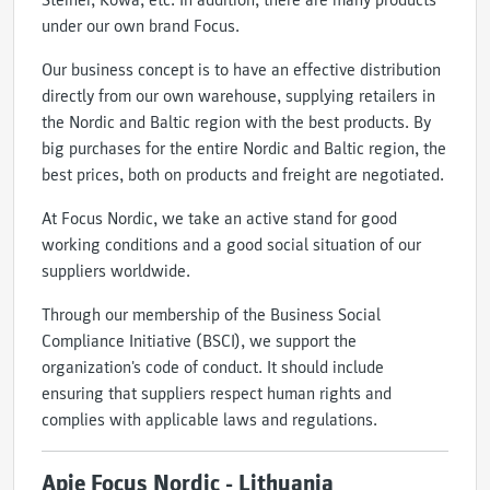
Steiner, Kowa, etc. In addition, there are many products
under our own brand Focus.
Our business concept is to have an effective distribution
directly from our own warehouse, supplying retailers in
the Nordic and Baltic region with the best products. By
big purchases for the entire Nordic and Baltic region, the
best prices, both on products and freight are negotiated.
At Focus Nordic, we take an active stand for good
working conditions and a good social situation of our
suppliers worldwide.
Through our membership of the Business Social
Compliance Initiative (BSCI), we support the
organization's code of conduct. It should include
ensuring that suppliers respect human rights and
complies with applicable laws and regulations.
Apie Focus Nordic - Lithuania