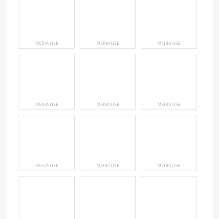
MEDIA USE
MEDIA USE
MEDIA USE
MEDIA USE
MEDIA USE
MEDIA USE
MEDIA USE
MEDIA USE
MEDIA USE