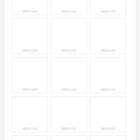
MEDIA USE
MEDIA USE
MEDIA USE
MEDIA USE
MEDIA USE
MEDIA USE
MEDIA USE
MEDIA USE
MEDIA USE
MEDIA USE
MEDIA USE
MEDIA USE