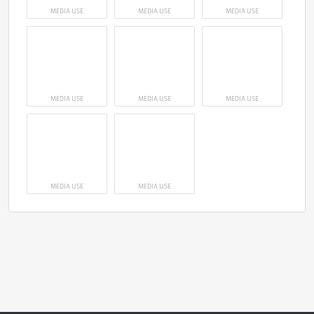
MEDIA USE
MEDIA USE
MEDIA USE
MEDIA USE
MEDIA USE
MEDIA USE
MEDIA USE
MEDIA USE