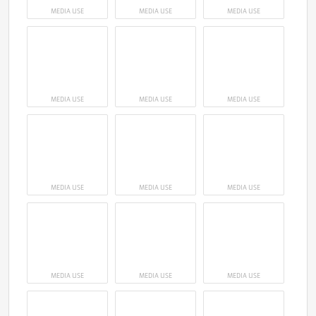
MEDIA USE
MEDIA USE
MEDIA USE
MEDIA USE
MEDIA USE
MEDIA USE
MEDIA USE
MEDIA USE
MEDIA USE
MEDIA USE
MEDIA USE
MEDIA USE