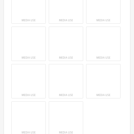
MEDIA USE
MEDIA USE
MEDIA USE
MEDIA USE
MEDIA USE
MEDIA USE
MEDIA USE
MEDIA USE
MEDIA USE
MEDIA USE
MEDIA USE