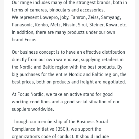
Our range includes many of the strongest brands, both in
terms of cameras, binoculars and accessories.
We represent Lowepro, Joby, Tamron, Zeiss, Samyang,
Panasonic, Kenko, Metz, Nissin, Sirui, Steiner, Kowa, etc.
In addition, there are many products under our own
brand Focus.
Our business concept is to have an effective distribution
directly from our own warehouse, supplying retailers in
the Nordic and Baltic region with the best products. By
big purchases for the entire Nordic and Baltic region, the
best prices, both on products and freight are negotiated.
At Focus Nordic, we take an active stand for good
working conditions and a good social situation of our
suppliers worldwide.
Through our membership of the Business Social
Compliance Initiative (BSCI), we support the
organization's code of conduct. It should include