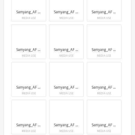
Samyang_AF 75mm F1.8 X
Samyang_AF 75mm F1.8 X
Samyang_AF 75mm F1.8 X
MEDIA USE
MEDIA USE
MEDIA USE
Samyang_AF 75mm F1.8 X
Samyang_AF 75mm F1.8 X
Samyang_AF 75mm F1.8 X
MEDIA USE
MEDIA USE
MEDIA USE
Samyang_AF 75mm F1.8 X
Samyang_AF 75mm F1.8 X
Samyang_AF 75mm F1.8 X
MEDIA USE
MEDIA USE
MEDIA USE
Samyang_AF 75mm F1.8 X
Samyang_AF 75mm F1.8 X
Samyang_AF 75mm F1.8 X
MEDIA USE
MEDIA USE
MEDIA USE