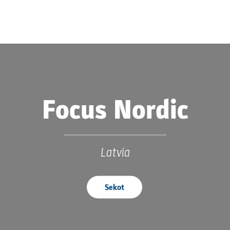
Focus Nordic
Latvia
Sekot