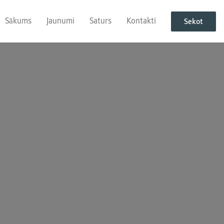
Sākums
Jaunumi
Saturs
Kontakti
Sekot