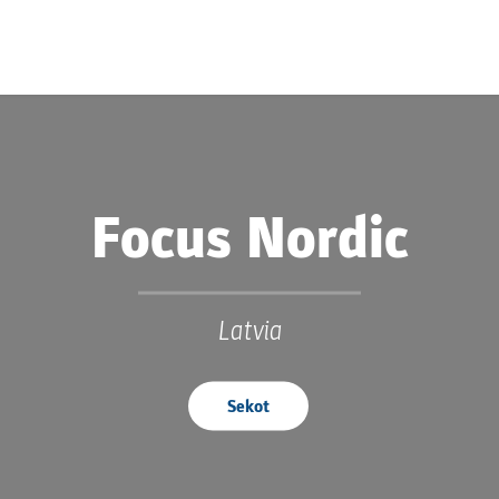
Focus Nordic
Latvia
Sekot