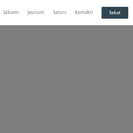
Sākums
Jaunumi
Saturs
Kontakti
Sekot