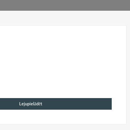
Lejupielādēt