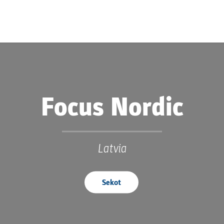
Focus Nordic
Latvia
Sekot