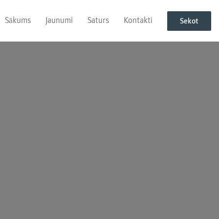
Sākums
Jaunumi
Saturs
Kontakti
Sekot