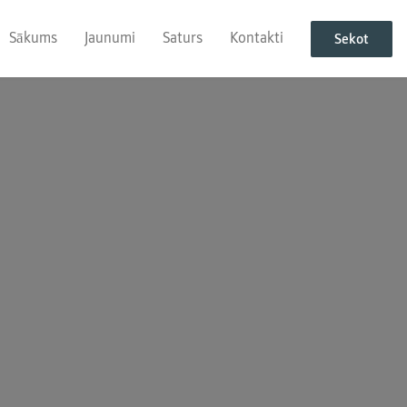
Sākums
Jaunumi
Saturs
Kontakti
Sekot