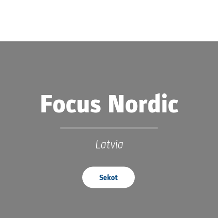
Focus Nordic
Latvia
Sekot