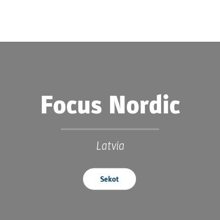
Focus Nordic
Latvia
Sekot