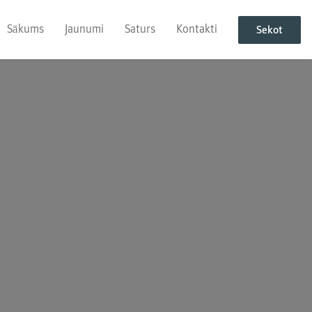
Sākums
Jaunumi
Saturs
Kontakti
Sekot