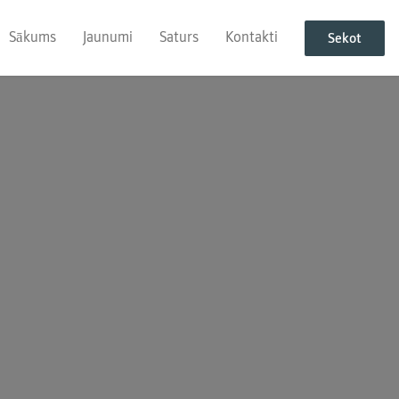
Sākums
Jaunumi
Saturs
Kontakti
Sekot