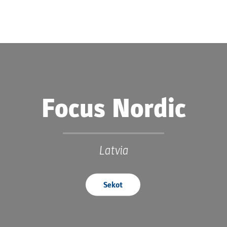
Focus Nordic
Latvia
Sekot