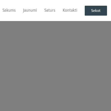
Sākums
Jaunumi
Saturs
Kontakti
Sekot