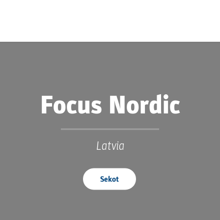
Focus Nordic
Latvia
Sekot