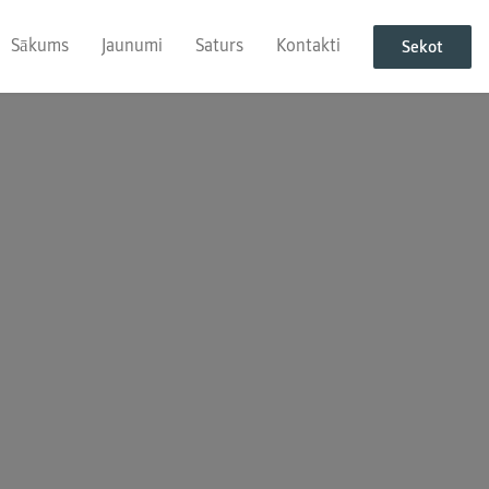
Sākums
Jaunumi
Saturs
Kontakti
Sekot