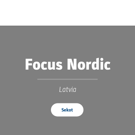
Focus Nordic
Latvia
Sekot