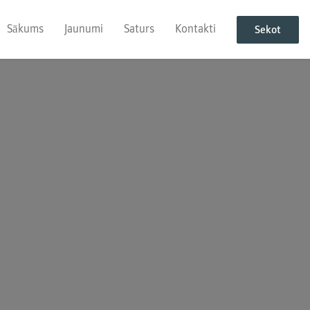
Sākums
Jaunumi
Saturs
Kontakti
Sekot