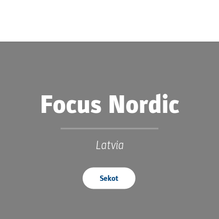
Focus Nordic
Latvia
Sekot