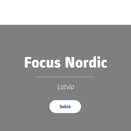
Focus Nordic
Latvia
Sekot