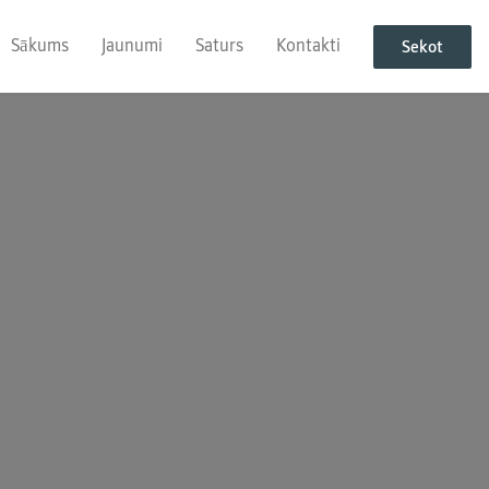
Sākums
Jaunumi
Saturs
Kontakti
Sekot