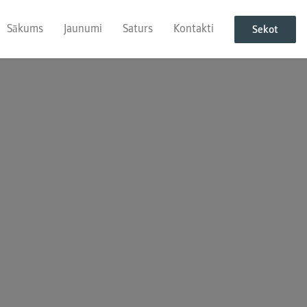
Sākums
Jaunumi
Saturs
Kontakti
Sekot