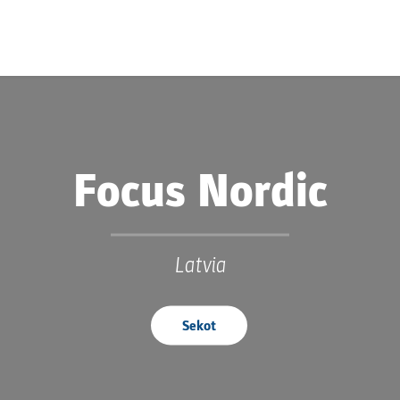
Focus Nordic
Latvia
Sekot