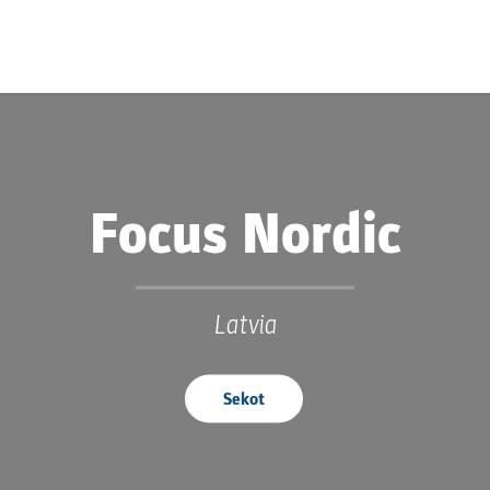
Focus Nordic
Latvia
Sekot