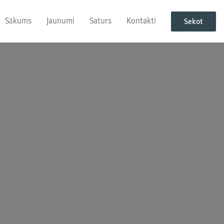
Sākums
Jaunumi
Saturs
Kontakti
Sekot