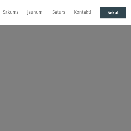
Sākums
Jaunumi
Saturs
Kontakti
Sekot