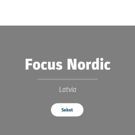
Focus Nordic
Latvia
Sekot