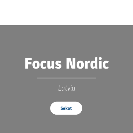
Focus Nordic
Latvia
Sekot