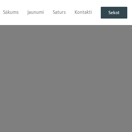
Sākums
Jaunumi
Saturs
Kontakti
Sekot