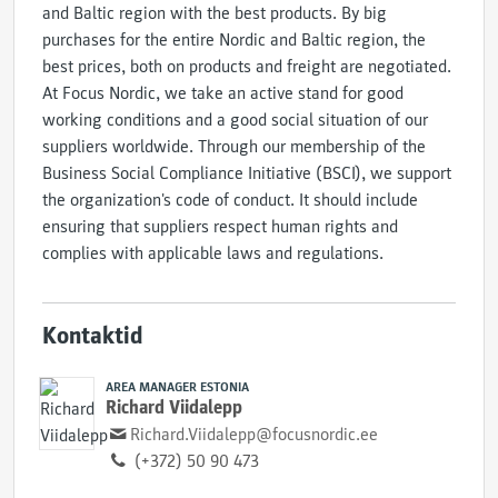
and Baltic region with the best products. By big
purchases for the entire Nordic and Baltic region, the
best prices, both on products and freight are negotiated.
At Focus Nordic, we take an active stand for good
working conditions and a good social situation of our
suppliers worldwide. Through our membership of the
Business Social Compliance Initiative (BSCI), we support
the organization's code of conduct. It should include
ensuring that suppliers respect human rights and
complies with applicable laws and regulations.
Kontaktid
AREA MANAGER ESTONIA
Richard Viidalepp
Richard.Viidalepp@focusnordic.ee
(+372) 50 90 473