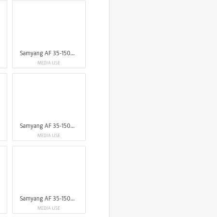
Samyang AF 35-150mm F2-2.8 FE
MEDIA USE
Samyang AF 35-150mm F2-2.8 FE
MEDIA USE
Samyang AF 35-150mm F2-2.8 FE
MEDIA USE