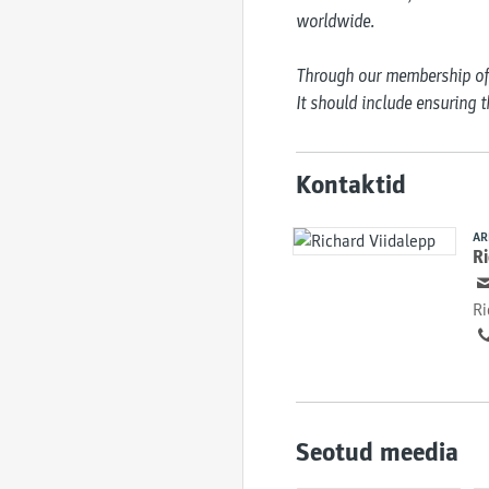
worldwide.

Through our membership of t
It should include ensuring 
Kontaktid
AR
Ri
Ri
Seotud meedia