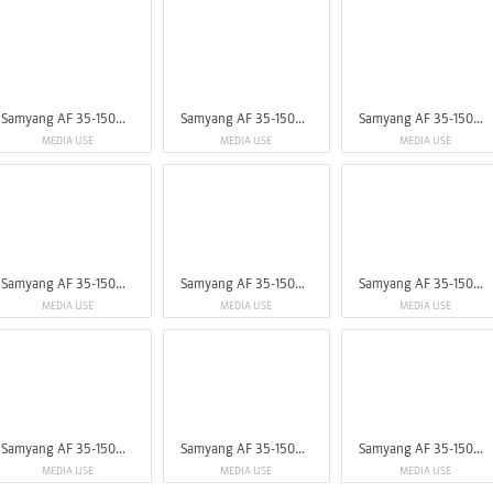
Samyang AF 35-150mm F2-2.8 FE
Samyang AF 35-150mm F2-2.8 FE
Samyang AF 35-150mm F2-2.8 FE
MEDIA USE
MEDIA USE
MEDIA USE
Samyang AF 35-150mm F2-2.8 FE
Samyang AF 35-150mm F2-2.8 FE
Samyang AF 35-150mm F2-2.8 FE
MEDIA USE
MEDIA USE
MEDIA USE
Samyang AF 35-150mm F2-2.8 FE
Samyang AF 35-150mm F2-2.8 FE
Samyang AF 35-150mm F2-2.8 FE
MEDIA USE
MEDIA USE
MEDIA USE