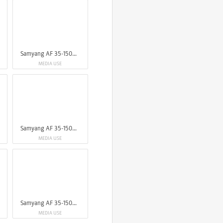
Samyang AF 35-150mm F2-2.8 FE
MEDIA USE
Samyang AF 35-150mm F2-2.8 FE
MEDIA USE
Samyang AF 35-150mm F2-2.8 FE
MEDIA USE