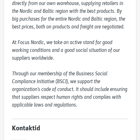
directly from our own warehouse, supplying retailers in 
the Nordic and Baltic region with the best products. By 
big purchases for the entire Nordic and Baltic region, the 
best prices, both on products and freight are negotiated.

At Focus Nordic, we take an active stand for good 
working conditions and a good social situation of our 
suppliers worldwide.

Through our membership of the Business Social 
Compliance Initiative (BSCI), we support the 
organization's code of conduct. It should include ensuring 
that suppliers respect human rights and complies with 
applicable laws and regulations.
Kontaktid