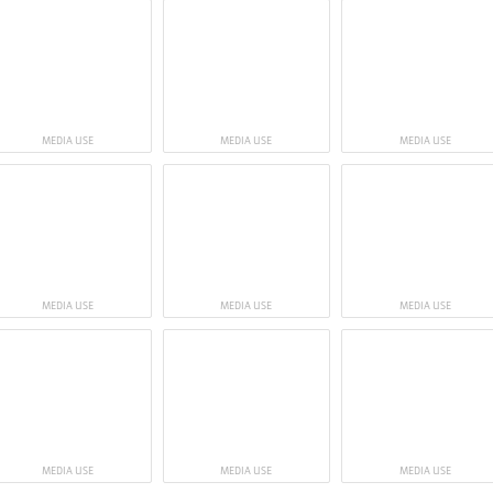
MEDIA USE
MEDIA USE
MEDIA USE
MEDIA USE
MEDIA USE
MEDIA USE
MEDIA USE
MEDIA USE
MEDIA USE