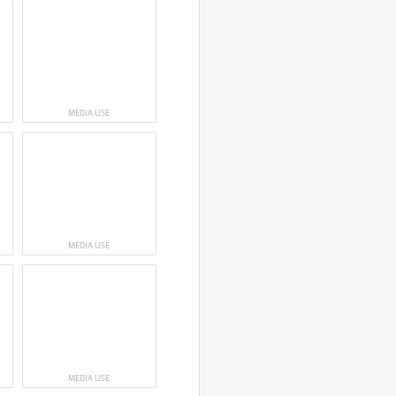
MEDIA USE
MEDIA USE
MEDIA USE