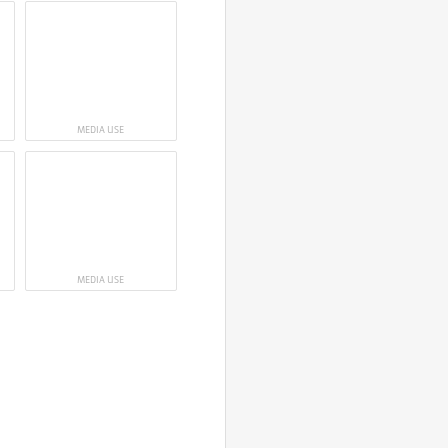
MEDIA USE
MEDIA USE