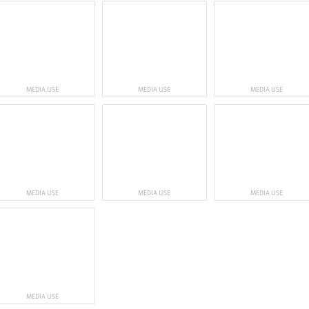
MEDIA USE
MEDIA USE
MEDIA USE
MEDIA USE
MEDIA USE
MEDIA USE
MEDIA USE