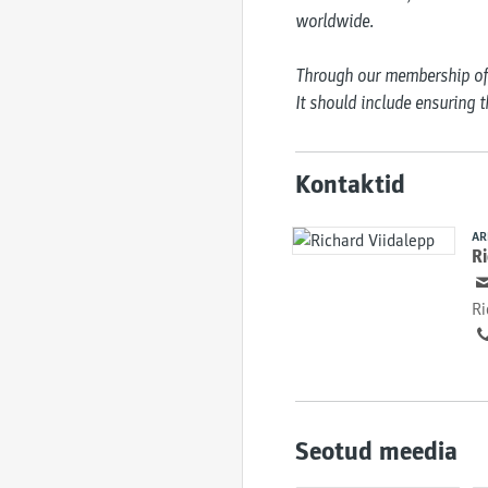
worldwide.

Through our membership of t
It should include ensuring 
Kontaktid
AR
Ri
Ri
Seotud meedia