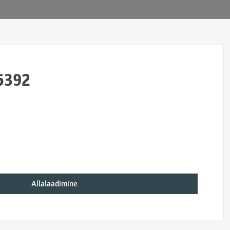
5392
Allalaadimine