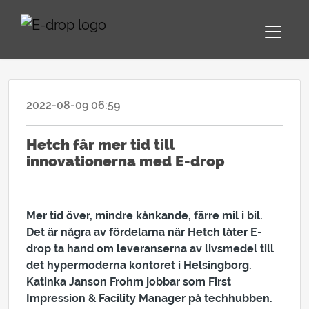
2022-08-09 06:59
PRESSMEDDELANDE
Hetch får mer tid till
innovationerna med E-drop
Mer tid över, mindre kånkande, färre mil i bil.
Det är några av fördelarna när Hetch låter E-
drop ta hand om leveranserna av livsmedel till
det hypermoderna kontoret i Helsingborg.
Katinka Janson Frohm jobbar som First
Impression & Facility Manager på techhubben.